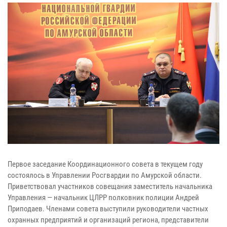
Первое заседание Координационного совета в текущем году
состоялось в Управлении Росгвардии по Амурской области.
Приветствовал участников совещания заместитель начальника
Управления — начальник ЦЛРР полковник полиции Андрей
Приподаев. Членами совета выступили руководители частных
охранных предприятий и организаций региона, представители