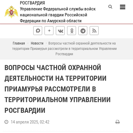
РОСГВАРДИЯ
Управление Федеральной службы войск
национальной гвардии Российской
Федерации по Амурской области
Главная
Новости
Вопросы частной охранной деятельности на
территории Приамурья рассмотрели в территориальном Управлении
Росгвардии
ВОПРОСЫ ЧАСТНОЙ ОХРАННОЙ
ДЕЯТЕЛЬНОСТИ НА ТЕРРИТОРИИ
ПРИАМУРЬЯ РАССМОТРЕЛИ В
ТЕРРИТОРИАЛЬНОМ УПРАВЛЕНИИ
РОСГВАРДИИ
14 апреля 2025, 02:42