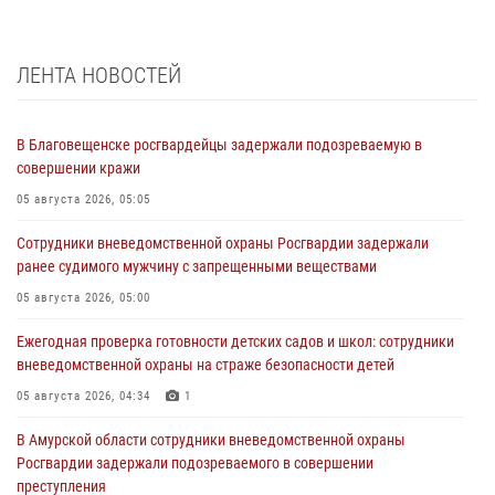
ЛЕНТА НОВОСТЕЙ
В Благовещенске росгвардейцы задержали подозреваемую в
совершении кражи
05 августа 2026, 05:05
Сотрудники вневедомственной охраны Росгвардии задержали
ранее судимого мужчину с запрещенными веществами
05 августа 2026, 05:00
Ежегодная проверка готовности детских садов и школ: сотрудники
вневедомственной охраны на страже безопасности детей
05 августа 2026, 04:34
1
В Амурской области сотрудники вневедомственной охраны
Росгвардии задержали подозреваемого в совершении
преступления