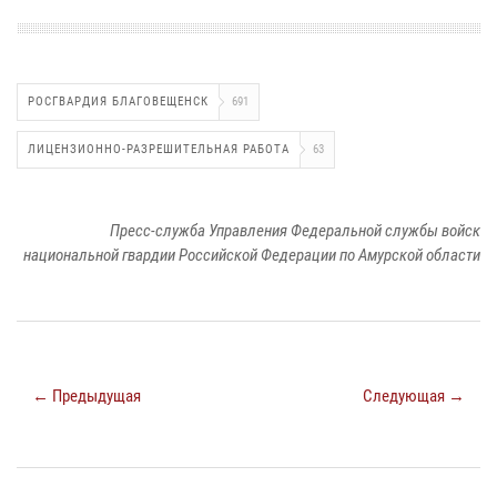
РОСГВАРДИЯ БЛАГОВЕЩЕНСК
691
ЛИЦЕНЗИОННО-РАЗРЕШИТЕЛЬНАЯ РАБОТА
63
Пресс-служба Управления Федеральной службы войск
национальной гвардии Российской Федерации по Амурской области
← Предыдущая
Следующая →