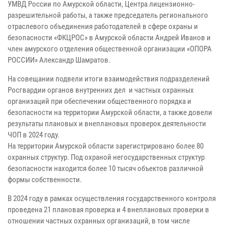
УМВД России по Амурской области, Центра лицензионно-
разрешительной работы, а также председатель регионального
отраслевого объединения работодателей в сфере охраны и
безопасности «ФКЦРОС» в Амурской области Андрей Иванов и
член амурского отделения общественной организации «ОПОРА
РОССИИ» Александр Шамратов.
На совещании подвели итоги взаимодействия подразделений
Росгвардии органов внутренних дел и частных охранных
организаций при обеспечении общественного порядка и
безопасности на территории Амурской области, а также довели
результаты плановых и внеплановых проверок деятельности
ЧОП в 2024 году.
На территории Амурской области зарегистрировано более 80
охранных структур. Под охраной негосударственных структур
безопасности находится более 10 тысяч объектов различной
формы собственности.
В 2024 году в рамках осуществления государственного контроля
проведена 21 плановая проверка и 4 внеплановых проверки в
отношении частных охранных организаций, в том числе