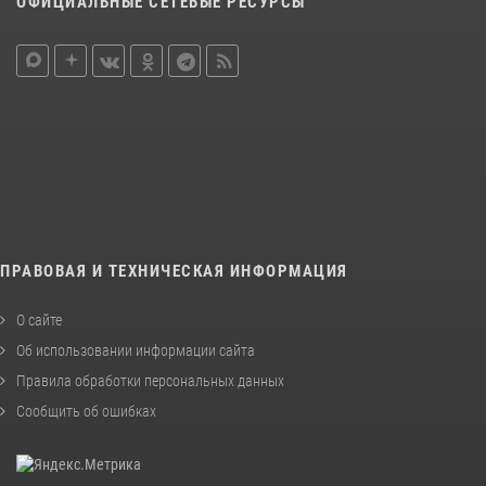
ОФИЦИАЛЬНЫЕ СЕТЕВЫЕ РЕСУРСЫ
ПРАВОВАЯ И ТЕХНИЧЕСКАЯ ИНФОРМАЦИЯ
О сайте
Об использовании информации сайта
Правила обработки персональных данных
Сообщить об ошибках