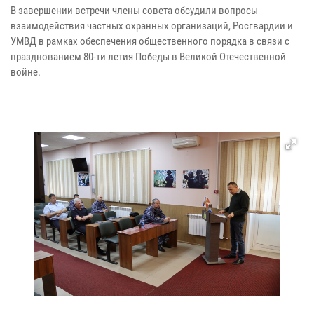
В завершении встречи члены совета обсудили вопросы
взаимодействия частных охранных организаций, Росгвардии и
УМВД в рамках обеспечения общественного порядка в связи с
празднованием 80-ти летия Победы в Великой Отечественной
войне.