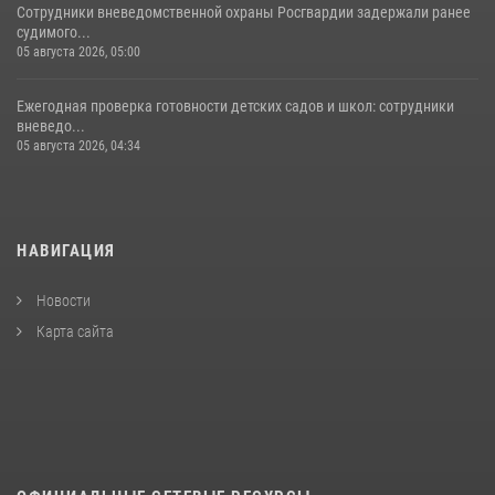
Сотрудники вневедомственной охраны Росгвардии задержали ранее
судимого...
05 августа 2026, 05:00
Ежегодная проверка готовности детских садов и школ: сотрудники
вневедо...
05 августа 2026, 04:34
НАВИГАЦИЯ
Новости
Карта сайта