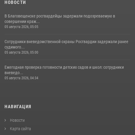
НОВОСТИ
В Благовещенске росгвардейцы задержали подозреваемую в
совершении краж...
05 августа 2026, 05:05
Сотрудники вневедомственной охраны Росгвардии задержали ранее
судимого...
05 августа 2026, 05:00
Ежегодная проверка готовности детских садов и школ: сотрудники
вневедо...
05 августа 2026, 04:34
НАВИГАЦИЯ
Новости
Карта сайта