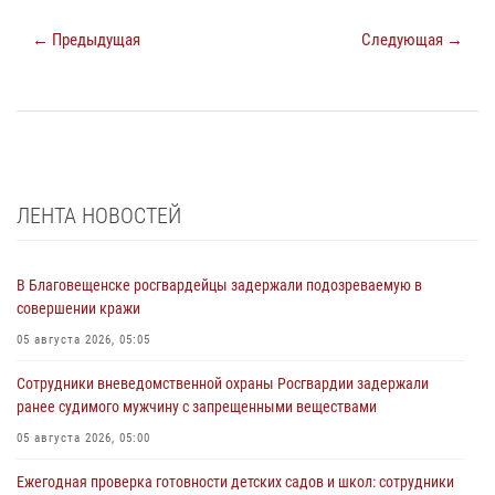
← Предыдущая
Следующая →
ЛЕНТА НОВОСТЕЙ
В Благовещенске росгвардейцы задержали подозреваемую в
совершении кражи
05 августа 2026, 05:05
Сотрудники вневедомственной охраны Росгвардии задержали
ранее судимого мужчину с запрещенными веществами
05 августа 2026, 05:00
Ежегодная проверка готовности детских садов и школ: сотрудники