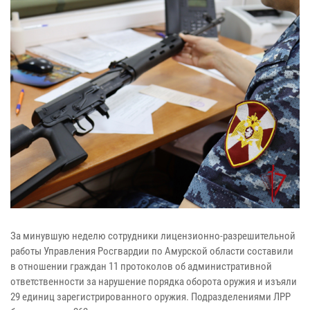
За минувшую неделю сотрудники лицензионно-разрешительной
работы Управления Росгвардии по Амурской области составили
в отношении граждан 11 протоколов об административной
ответственности за нарушение порядка оборота оружия и изъяли
29 единиц зарегистрированного оружия. Подразделениями ЛРР