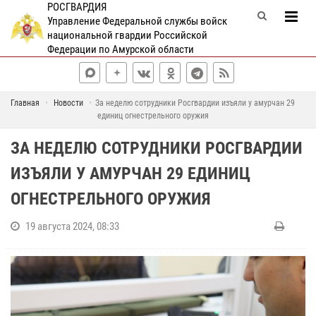
РОСГВАРДИЯ
Управление Федеральной службы войск
национальной гвардии Российской
Федерации по Амурской области
Главная
Новости
За неделю сотрудники Росгвардии изъяли у амурчан 29
единиц огнестрельного оружия
ЗА НЕДЕЛЮ СОТРУДНИКИ РОСГВАРДИИ
ИЗЪЯЛИ У АМУРЧАН 29 ЕДИНИЦ
ОГНЕСТРЕЛЬНОГО ОРУЖИЯ
19 августа 2024, 08:33