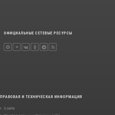
ОФИЦИАЛЬНЫЕ СЕТЕВЫЕ РЕСУРСЫ
ПРАВОВАЯ И ТЕХНИЧЕСКАЯ ИНФОРМАЦИЯ
О сайте