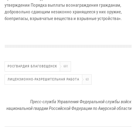
утверждении Порядка выплаты вознаграждения гражданам,
добровольно сдающим незаконно хранящееся у них оружие,
боеприпасы, взрывчатые вещества и взрывные устройства».
РОСГВАРДИЯ БЛАГОВЕЩЕНСК
691
ЛИЦЕНЗИОННО-РАЗРЕШИТЕЛЬНАЯ РАБОТА
63
Пресс-служба Управления Федеральной службы войск
национальной гвардии Российской Федерации по Амурской области