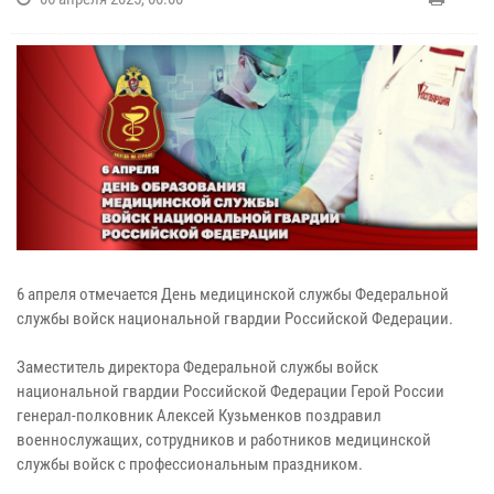
6 апреля отмечается День медицинской службы Федеральной
службы войск национальной гвардии Российской Федерации.
Заместитель директора Федеральной службы войск
национальной гвардии Российской Федерации Герой России
генерал-полковник Алексей Кузьменков поздравил
военнослужащих, сотрудников и работников медицинской
службы войск с профессиональным праздником.