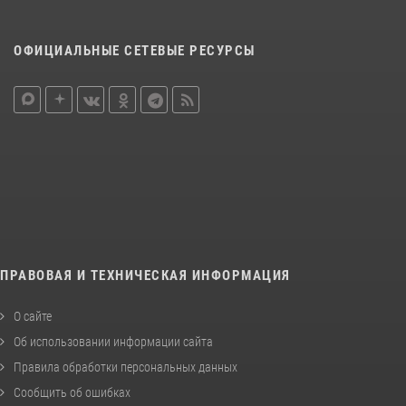
ОФИЦИАЛЬНЫЕ СЕТЕВЫЕ РЕСУРСЫ
ПРАВОВАЯ И ТЕХНИЧЕСКАЯ ИНФОРМАЦИЯ
О сайте
Об использовании информации сайта
Правила обработки персональных данных
Сообщить об ошибках