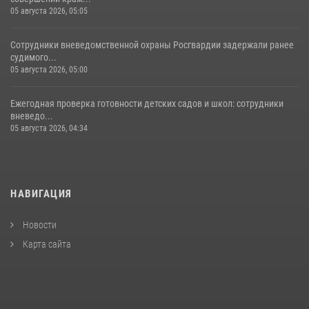
05 августа 2026, 05:05
Сотрудники вневедомственной охраны Росгвардии задержали ранее
судимого...
05 августа 2026, 05:00
Ежегодная проверка готовности детских садов и школ: сотрудники
вневедо...
05 августа 2026, 04:34
НАВИГАЦИЯ
Новости
Карта сайта