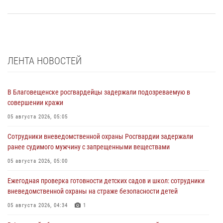
ЛЕНТА НОВОСТЕЙ
В Благовещенске росгвардейцы задержали подозреваемую в
совершении кражи
05 августа 2026, 05:05
Сотрудники вневедомственной охраны Росгвардии задержали
ранее судимого мужчину с запрещенными веществами
05 августа 2026, 05:00
Ежегодная проверка готовности детских садов и школ: сотрудники
вневедомственной охраны на страже безопасности детей
05 августа 2026, 04:34
1