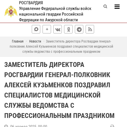
РОСГВАРДИЯ
Управление Федеральной службы войск
национальной гвардии Российской
Федерации по Амурской области
Главная
Новости
Заместитель директора Росгвардии генерал-
полковник Алексей Кузьменков поздравил специалистов медицинской
службы ведомства с профессиональным праздником
ЗАМЕСТИТЕЛЬ ДИРЕКТОРА
РОСГВАРДИИ ГЕНЕРАЛ-ПОЛКОВНИК
АЛЕКСЕЙ КУЗЬМЕНКОВ ПОЗДРАВИЛ
СПЕЦИАЛИСТОВ МЕДИЦИНСКОЙ
СЛУЖБЫ ВЕДОМСТВА С
ПРОФЕССИОНАЛЬНЫМ ПРАЗДНИКОМ
06 апреля 2025, 00:00