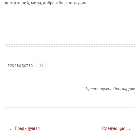
достижений, мира, добра и благополучия.
РУКОВОДСТВО
64
Пресс-служба Росгвардии
← Предыдущая
Следующая →