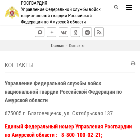
РОСГВАРДИЯ
Управление Федеральной службы войск
национальной гвардии Российской
Федерации по Амурской области
Главная
Контакты
КОНТАКТЫ
Управление Федеральной службы войск
национальной гвардии Российской Федерации по
Амурской области
675005 г. Благовещенск, ул. Октябрьская 137
Единый Федеральный номер Управления Росгвардии
по Амурской области :
8-800-100-02-21;