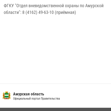
ФГКУ "Отдел вневедомственной охраны по Амурской
област
и"
: 8 (4162) 49-63-10 (приёмная)
Амурская область
Официальный портал Правительства