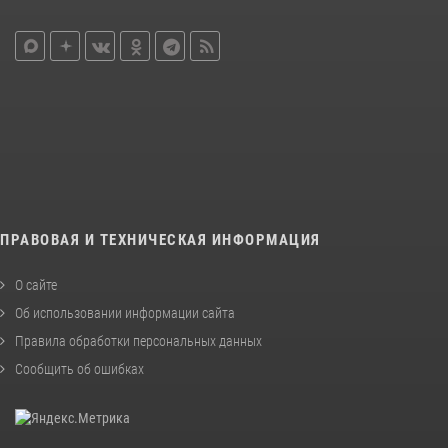
ПРАВОВАЯ И ТЕХНИЧЕСКАЯ ИНФОРМАЦИЯ
О сайте
Об использовании информации сайта
Правила обработки персональных данных
Сообщить об ошибках