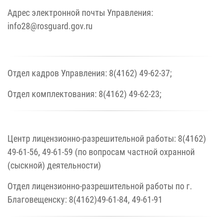
Адрес электронной почты Управления:
info28@rosguard.gov.ru
Отдел кадров Управления: 8(4162) 49-62-37;
Отдел комплектования: 8(4162) 49-62-23;
Центр лицензионно-разрешительной работы: 8(4162)
49-61-56, 49-61-59 (по вопросам частной охранной
(сыскной) деятельности)
Отдел лицензионно-разрешительной работы по г.
Благовещенску: 8(4162)49-61-84, 49-61-91