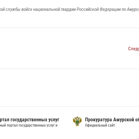
ой службы войск национальной гвардии Российской Федерации по Амурс
След
ртал государственных услуг
Прокуратура Амурской о
ный портал государственных услуг и
Официальный сайт