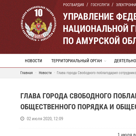
РОСГВАРДИЯ
ГОСУСЛУГИ
ЭЛЕКТРОНН
УПРАВЛЕНИЕ ФЕД
НАЦИОНАЛЬНОЙ Г
ПО АМУРСКОЙ ОБ
НОВОСТИ
ТЕРРИТОРИАЛЬНЫЙ ОРГАН
ДЕЯТЕЛЬНО
Главная
Новости
Глава города Свободного поблагодарил сотрудник
ГЛАВА ГОРОДА СВОБОДНОГО ПОБЛА
ОБЩЕСТВЕННОГО ПОРЯДКА И ОБЩЕ
02 июля 2020, 12:09
1 июля 