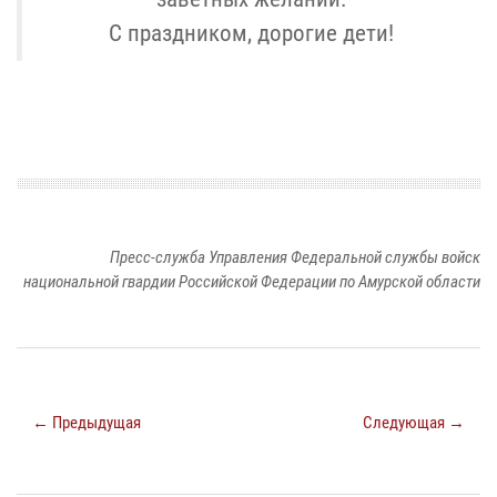
С праздником, дорогие дети!
Пресс-служба Управления Федеральной службы войск
национальной гвардии Российской Федерации по Амурской области
← Предыдущая
Следующая →