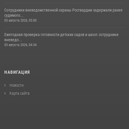
Сотрудники вневедомственной охраны Росгвардии задержали ранее
судимого...
05 августа 2026, 05:00
Ежегодная проверка готовности детских садов и школ: сотрудники
вневедо...
05 августа 2026, 04:34
НАВИГАЦИЯ
Новости
Карта сайта