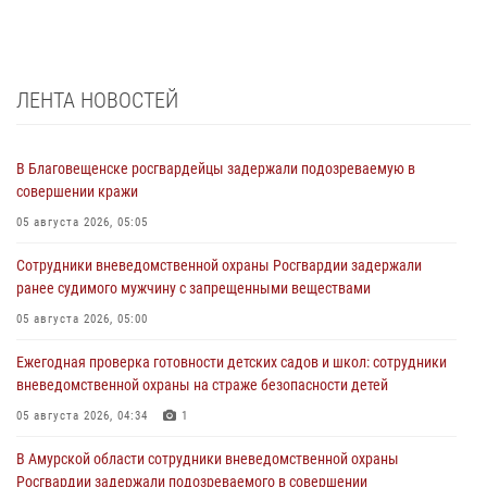
ЛЕНТА НОВОСТЕЙ
В Благовещенске росгвардейцы задержали подозреваемую в
совершении кражи
05 августа 2026, 05:05
Сотрудники вневедомственной охраны Росгвардии задержали
ранее судимого мужчину с запрещенными веществами
05 августа 2026, 05:00
Ежегодная проверка готовности детских садов и школ: сотрудники
вневедомственной охраны на страже безопасности детей
05 августа 2026, 04:34
1
В Амурской области сотрудники вневедомственной охраны
Росгвардии задержали подозреваемого в совершении