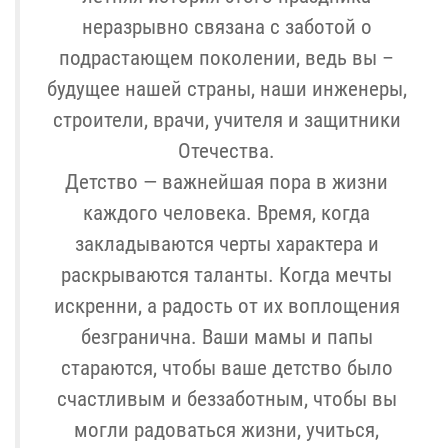
неразрывно связана с заботой о
подрастающем поколении, ведь вы –
будущее нашей страны, наши инженеры,
строители, врачи, учителя и защитники
Отечества.
Детство — важнейшая пора в жизни
каждого человека. Время, когда
закладываются черты характера и
раскрываются таланты. Когда мечты
искренни, а радость от их воплощения
безгранична.
Ваши мамы и папы
стараются, чтобы ваше детство было
счастливым и беззаботным, чтобы вы
могли радоваться жизни, учиться,