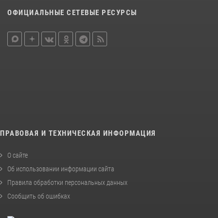
ОФИЦИАЛЬНЫЕ СЕТЕВЫЕ РЕСУРСЫ
ПРАВОВАЯ И ТЕХНИЧЕСКАЯ ИНФОРМАЦИЯ
О сайте
Об использовании информации сайта
Правила обработки персональных данных
Сообщить об ошибках