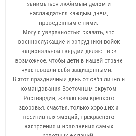
заниматься любимым делом и
наслаждаться каждым днем,
проведенным с ними.
Могу с уверенностью сказать, что
военнослужащие и сотрудники войск
национальной гвардии делают все
возможное, чтобы дети в нашей стране
чувствовали себя защищенными.
В этот праздничный день от себя лично и
командования Восточным округом
Росгвардии, желаю вам крепкого
здоровья, счастья, только хороших и
позитивных эмоций, прекрасного
настроения и исполнения самых
заветных желаний.