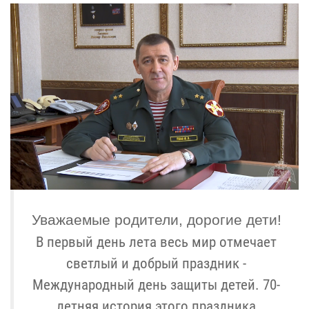
Уважаемые родители, дорогие дети!
В первый день лета весь мир отмечает
светлый и добрый праздник -
Международный день защиты детей. 70-
летняя история этого праздника