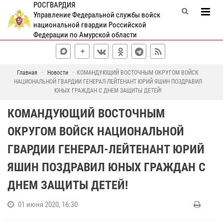
РОСГВАРДИЯ
Управление Федеральной службы войск
национальной гвардии Российской
Федерации по Амурской области
Главная
Новости
КОМАНДУЮЩИЙ ВОСТОЧНЫМ ОКРУГОМ ВОЙСК
НАЦИОНАЛЬНОЙ ГВАРДИИ ГЕНЕРАЛ-ЛЕЙТЕНАНТ ЮРИЙ ЯШИН ПОЗДРАВИЛ
ЮНЫХ ГРАЖДАН С ДНЕМ ЗАЩИТЫ ДЕТЕЙ!
КОМАНДУЮЩИЙ ВОСТОЧНЫМ
ОКРУГОМ ВОЙСК НАЦИОНАЛЬНОЙ
ГВАРДИИ ГЕНЕРАЛ-ЛЕЙТЕНАНТ ЮРИЙ
ЯШИН ПОЗДРАВИЛ ЮНЫХ ГРАЖДАН С
ДНЕМ ЗАЩИТЫ ДЕТЕЙ!
01 июня 2020, 16:30