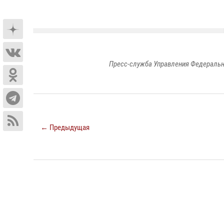
Пресс-служба Управления Федеральн
← Предыдущая