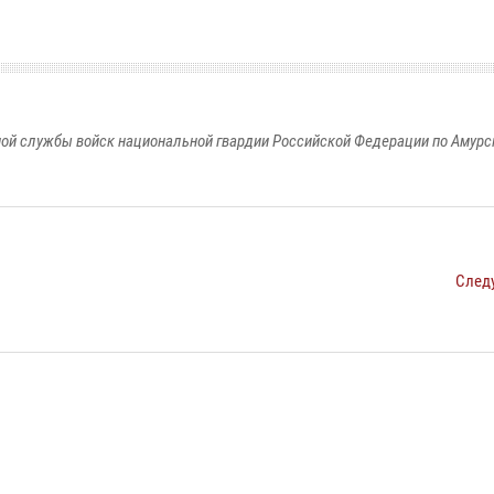
ой службы войск национальной гвардии Российской Федерации по Амурс
След