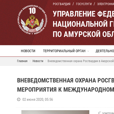
РОСГВАРДИЯ
ГОСУСЛУГИ
ЭЛЕКТРОНН
УПРАВЛЕНИЕ ФЕД
НАЦИОНАЛЬНОЙ Г
ПО АМУРСКОЙ ОБ
НОВОСТИ
ТЕРРИТОРИАЛЬНЫЙ ОРГАН
ДЕЯТЕЛЬНО
Главная
Новости
Вневедомственная охрана Росгвардии в Амурской
ВНЕВЕДОМСТВЕННАЯ ОХРАНА РОСГ
МЕРОПРИЯТИЯ К МЕЖДУНАРОДНОМ
02 июня 2020, 05:56
С учето