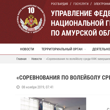
РОСГВАРДИЯ
ГОСУСЛУГИ
ЭЛЕКТРОНН
УПРАВЛЕНИЕ ФЕД
НАЦИОНАЛЬНОЙ Г
ПО АМУРСКОЙ ОБ
НОВОСТИ
ТЕРРИТОРИАЛЬНЫЙ ОРГАН
ДЕЯТЕЛЬНО
Главная
Новости
«Соревнования по волейболу среди КФК завершил
«СОРЕВНОВАНИЯ ПО ВОЛЕЙБОЛУ СР
08 ноября 2019, 07:41