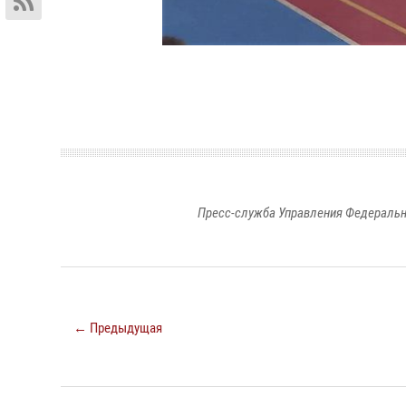
Пресс-служба Управления Федеральн
← Предыдущая