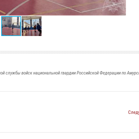
ой службы войск национальной гвардии Российской Федерации по Амурс
След