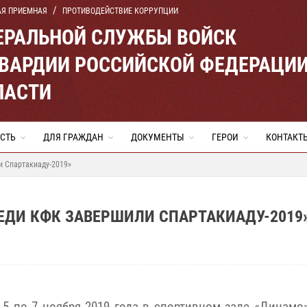
АЯ ПРИЕМНАЯ
ПРОТИВОДЕЙСТВИЕ КОРРУПЦИИ
ЕРАЛЬНОЙ СЛУЖБЫ ВОЙСК
ВАРДИИ РОССИЙСКОЙ ФЕДЕРАЦИ
ЛАСТИ
СТЬ
ДЛЯ ГРАЖДАН
ДОКУМЕНТЫ
ГЕРОИ
КОНТАКТ
и Спартакиаду-2019»
ЕДИ КФК ЗАВЕРШИЛИ СПАРТАКИАДУ-2019