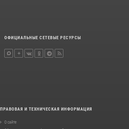
ОФИЦИАЛЬНЫЕ СЕТЕВЫЕ РЕСУРСЫ
ПРАВОВАЯ И ТЕХНИЧЕСКАЯ ИНФОРМАЦИЯ
О сайте