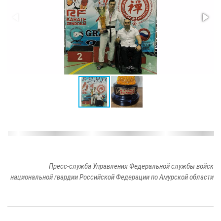
Пресс-служба Управления Федеральной службы войск
национальной гвардии Российской Федерации по Амурской области