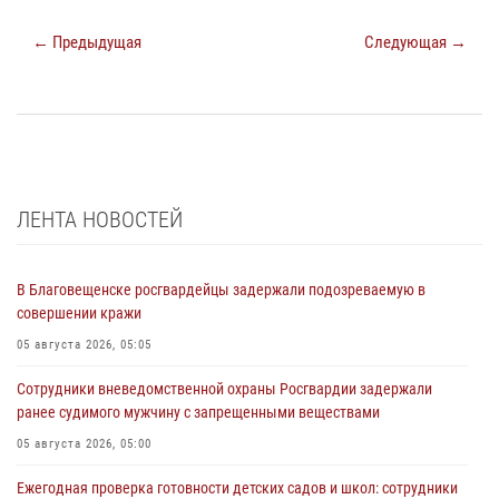
← Предыдущая
Следующая →
ЛЕНТА НОВОСТЕЙ
В Благовещенске росгвардейцы задержали подозреваемую в
совершении кражи
05 августа 2026, 05:05
Сотрудники вневедомственной охраны Росгвардии задержали
ранее судимого мужчину с запрещенными веществами
05 августа 2026, 05:00
Ежегодная проверка готовности детских садов и школ: сотрудники