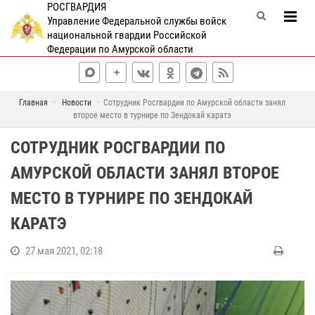
РОСГВАРДИЯ
Управление Федеральной службы войск
национальной гвардии Российской
Федерации по Амурской области
Главная
Новости
Сотрудник Росгвардии по Амурской области занял
второе место в турнире по Зендокай каратэ
СОТРУДНИК РОСГВАРДИИ ПО
АМУРСКОЙ ОБЛАСТИ ЗАНЯЛ ВТОРОЕ
МЕСТО В ТУРНИРЕ ПО ЗЕНДОКАЙ
КАРАТЭ
27 мая 2021, 02:18