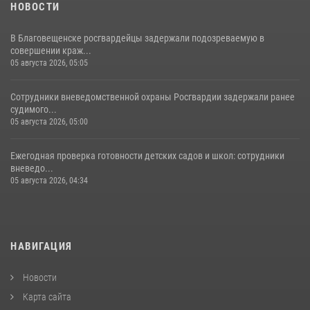
НОВОСТИ
В Благовещенске росгвардейцы задержали подозреваемую в
совершении краж...
05 августа 2026, 05:05
Сотрудники вневедомственной охраны Росгвардии задержали ранее
судимого...
05 августа 2026, 05:00
Ежегодная проверка готовности детских садов и школ: сотрудники
вневедо...
05 августа 2026, 04:34
НАВИГАЦИЯ
Новости
Карта сайта