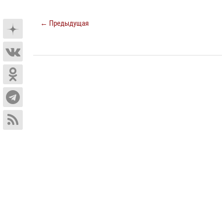
← Предыдущая