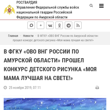
РОСГВАРДИЯ
Управление Федеральной службы войск
национальной гвардии Российской
Федерации по Амурской области
Главная
Новости
В ФГКУ «ОВО ВНГ России по Амурской области»
прошел конкурс детского рисунка «Моя мама лучшая на свете!»
В ФГКУ «ОВО ВНГ РОССИИ ПО
АМУРСКОЙ ОБЛАСТИ» ПРОШЕЛ
КОНКУРС ДЕТСКОГО РИСУНКА «МОЯ
МАМА ЛУЧШАЯ НА СВЕТЕ!»
25 ноября 2019, 07:11