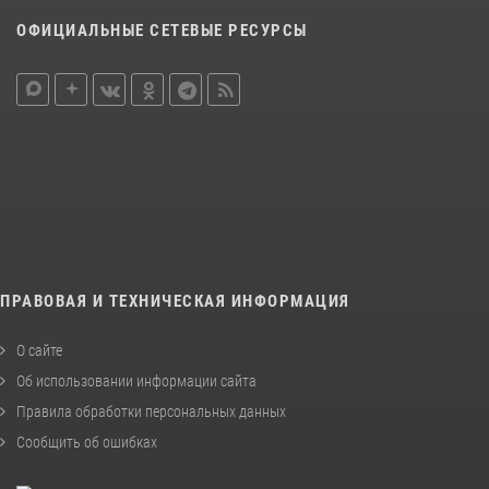
ОФИЦИАЛЬНЫЕ СЕТЕВЫЕ РЕСУРСЫ
ПРАВОВАЯ И ТЕХНИЧЕСКАЯ ИНФОРМАЦИЯ
О сайте
Об использовании информации сайта
Правила обработки персональных данных
Сообщить об ошибках