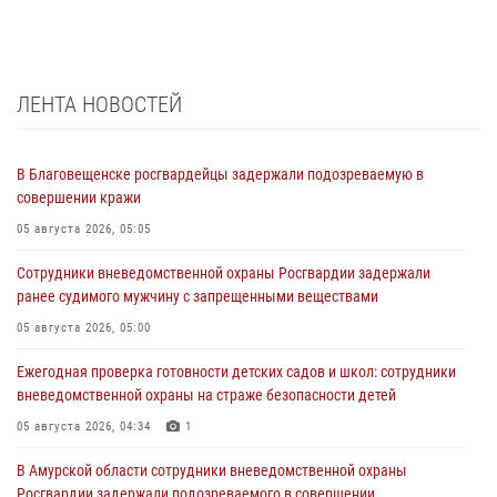
ЛЕНТА НОВОСТЕЙ
В Благовещенске росгвардейцы задержали подозреваемую в
совершении кражи
05 августа 2026, 05:05
Сотрудники вневедомственной охраны Росгвардии задержали
ранее судимого мужчину с запрещенными веществами
05 августа 2026, 05:00
Ежегодная проверка готовности детских садов и школ: сотрудники
вневедомственной охраны на страже безопасности детей
05 августа 2026, 04:34
1
В Амурской области сотрудники вневедомственной охраны
Росгвардии задержали подозреваемого в совершении