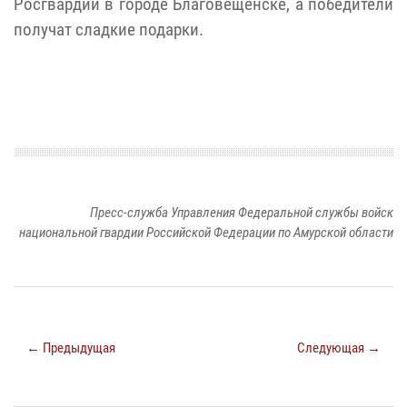
Росгвардии в городе Благовещенске, а победители
получат сладкие подарки.
Пресс-служба Управления Федеральной службы войск
национальной гвардии Российской Федерации по Амурской области
← Предыдущая
Следующая →