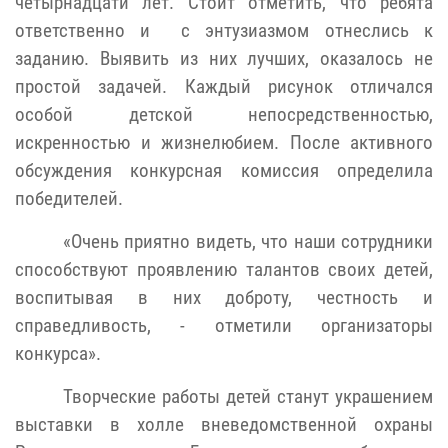
четырнадцати лет. Стоит отметить, что ребята
ответственно и с энтузиазмом отнеслись к
заданию. Выявить из них лучших, оказалось не
простой задачей. Каждый рисунок отличался
особой детской непосредственностью,
искренностью и жизнелюбием. После активного
обсуждения конкурсная комиссия определила
победителей.
«Очень приятно видеть, что наши сотрудники
способствуют проявлению талантов своих детей,
воспитывая в них доброту, честность и
справедливость, - отметили организаторы
конкурса».
Творческие работы детей станут украшением
выставки в холле вневедомственной охраны