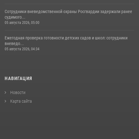
Сотрудники вневедомственной охраны Росгвардии задержали ранее
судимого...
05 августа 2026, 05:00
Ежегодная проверка готовности детских садов и школ: сотрудники
вневедо...
05 августа 2026, 04:34
НАВИГАЦИЯ
Новости
Карта сайта