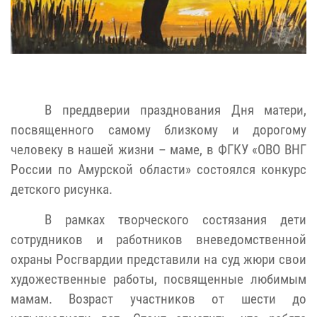
В преддверии празднования Дня матери,
посвященного самому близкому и дорогому
человеку в нашей жизни – маме, в ФГКУ «ОВО ВНГ
России по Амурской области» состоялся конкурс
детского рисунка.
В рамках творческого состязания дети
сотрудников и работников вневедомственной
охраны Росгвардии представили на суд жюри свои
художественные работы, посвященные любимым
мамам. Возраст участников от шести до