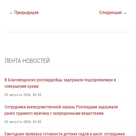
← Предыдущая
Следующая →
ЛЕНТА НОВОСТЕЙ
В Благовещенске росгвардейцы задержали подозреваемую в
совершении кражи
05 августа 2026, 05:05
Сотрудники вневедомственной охраны Росгвардии задержали
ранее судимого мужчину с запрещенными веществами
05 августа 2026, 05:00
Ежегодная проверка готовности детских садов и школ: сотрудники