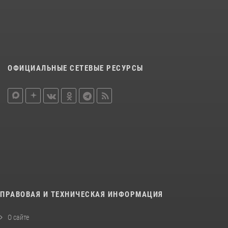
ОФИЦИАЛЬНЫЕ СЕТЕВЫЕ РЕСУРСЫ
ПРАВОВАЯ И ТЕХНИЧЕСКАЯ ИНФОРМАЦИЯ
О сайте