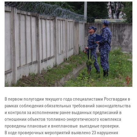
В первом полугодии текущего года специалистами Росгвардии в
рамках соблюдения обязательных требований законодательства
и контроля за исполнением ранее выданных предписаний в
отношении объектов топливно-энергетического комплекса
проведены плановые и внеплановые выездные проверки.
В ходе проверочных мероприятий выявлено 23 нарушения