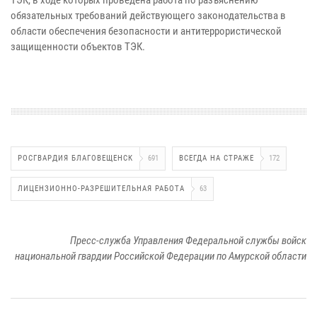
обязательных требований действующего законодательства в
области обеспечения безопасности и антитеррористической
защищенности объектов ТЭК.
РОСГВАРДИЯ БЛАГОВЕЩЕНСК
691
ВСЕГДА НА СТРАЖЕ
172
ЛИЦЕНЗИОННО-РАЗРЕШИТЕЛЬНАЯ РАБОТА
63
Пресс-служба Управления Федеральной службы войск
национальной гвардии Российской Федерации по Амурской области