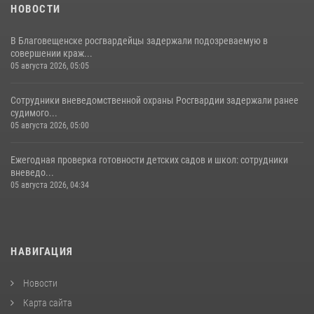
НОВОСТИ
В Благовещенске росгвардейцы задержали подозреваемую в
совершении краж...
05 августа 2026, 05:05
Сотрудники вневедомственной охраны Росгвардии задержали ранее
судимого...
05 августа 2026, 05:00
Ежегодная проверка готовности детских садов и школ: сотрудники
вневедо...
05 августа 2026, 04:34
НАВИГАЦИЯ
Новости
Карта сайта