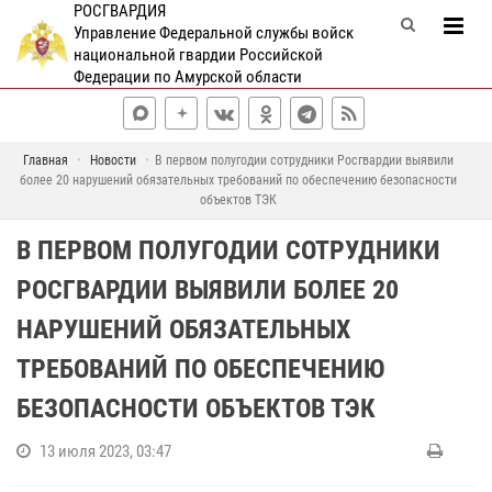
РОСГВАРДИЯ
Управление Федеральной службы войск
национальной гвардии Российской
Федерации по Амурской области
Главная
Новости
В первом полугодии сотрудники Росгвардии выявили
более 20 нарушений обязательных требований по обеспечению безопасности
объектов ТЭК
В ПЕРВОМ ПОЛУГОДИИ СОТРУДНИКИ
РОСГВАРДИИ ВЫЯВИЛИ БОЛЕЕ 20
НАРУШЕНИЙ ОБЯЗАТЕЛЬНЫХ
ТРЕБОВАНИЙ ПО ОБЕСПЕЧЕНИЮ
БЕЗОПАСНОСТИ ОБЪЕКТОВ ТЭК
13 июля 2023, 03:47