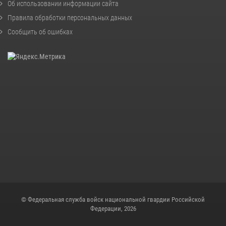
Об использовании информации сайта
Правила обработки персональных данных
Сообщить об ошибках
© Федеральная служба войск национальной гвардии Российской
Федерации, 2026