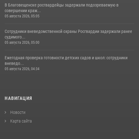
В Благовещенске росгвардейцы задержали подозреваемую в
совершении краж...
05 августа 2026, 05:05
Сотрудники вневедомственной охраны Росгвардии задержали ранее
судимого...
05 августа 2026, 05:00
Ежегодная проверка готовности детских садов и школ: сотрудники
вневедо...
05 августа 2026, 04:34
НАВИГАЦИЯ
Новости
Карта сайта