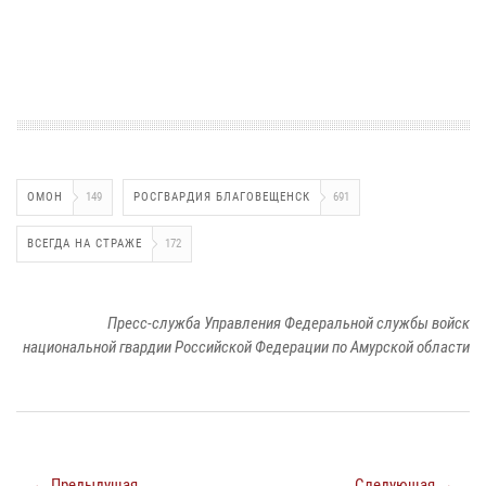
ОМОН
149
РОСГВАРДИЯ БЛАГОВЕЩЕНСК
691
ВСЕГДА НА СТРАЖЕ
172
Пресс-служба Управления Федеральной службы войск
национальной гвардии Российской Федерации по Амурской области
← Предыдущая
Следующая →