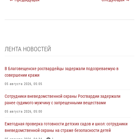
ЛЕНТА НОВОСТЕЙ
В Благовещенске росгвардейцы задержали подозреваемую в
совершении кражи
05 августа 2026, 05:05
Сотрудники вневедомственной охраны Росгвардии задержали
ранее судимого мужчину с запрещенными веществами
05 августа 2026, 05:00
Ежегодная проверка готовности детских садов и школ: сотрудники
вневедомственной охраны на страже безопасности детей