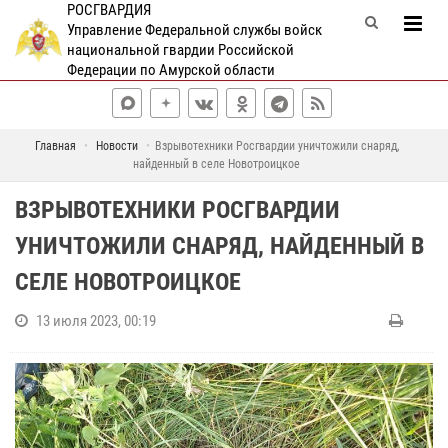
РОСГВАРДИЯ
Управление Федеральной службы войск
национальной гвардии Российской
Федерации по Амурской области
Главная
Новости
Взрывотехники Росгвардии уничтожили снаряд,
найденный в селе Новотроицкое
ВЗРЫВОТЕХНИКИ РОСГВАРДИИ
УНИЧТОЖИЛИ СНАРЯД, НАЙДЕННЫЙ В
СЕЛЕ НОВОТРОИЦКОЕ
13 июля 2023, 00:19