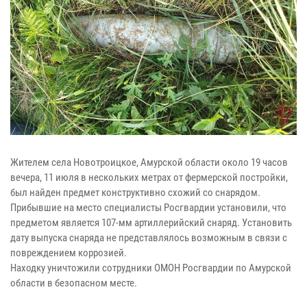
Жителем села Новотроицкое, Амурской области около 19 часов
вечера, 11 июля в нескольких метрах от фермерской постройки,
был найден предмет конструктивно схожий со снарядом.
Прибывшие на место специалисты Росгвардии установили, что
предметом является 107-мм артиллерийский снаряд. Установить
дату выпуска снаряда не представлялось возможным в связи с
повреждением коррозией.
Находку уничтожили сотрудники ОМОН Росгвардии по Амурской
области в безопасном месте.