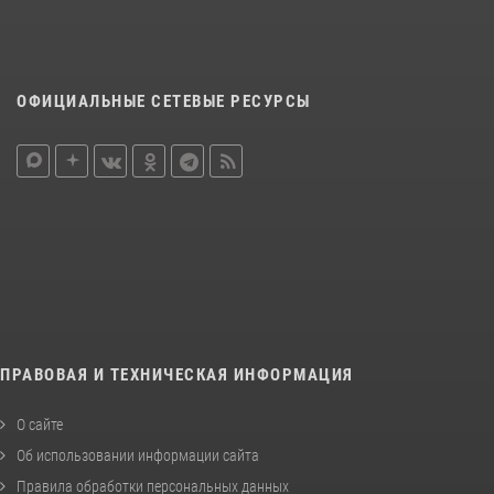
ОФИЦИАЛЬНЫЕ СЕТЕВЫЕ РЕСУРСЫ
ПРАВОВАЯ И ТЕХНИЧЕСКАЯ ИНФОРМАЦИЯ
О сайте
Об использовании информации сайта
Правила обработки персональных данных