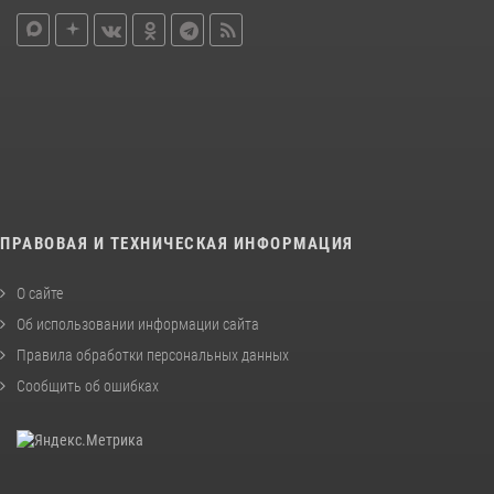
ПРАВОВАЯ И ТЕХНИЧЕСКАЯ ИНФОРМАЦИЯ
О сайте
Об использовании информации сайта
Правила обработки персональных данных
Сообщить об ошибках