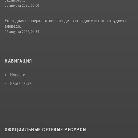
05 августа 2026, 05:00
Ежегодная проверка готовности детских садов и школ: сотрудники
вневедо...
05 августа 2026, 04:34
НАВИГАЦИЯ
Новости
Карта сайта
ОФИЦИАЛЬНЫЕ СЕТЕВЫЕ РЕСУРСЫ