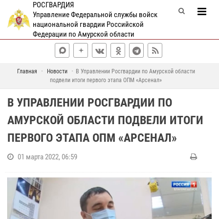
РОСГВАРДИЯ
Управление Федеральной службы войск
национальной гвардии Российской
Федерации по Амурской области
Главная
Новости
В Управлении Росгвардии по Амурской области
подвели итоги первого этапа ОПМ «Арсенал»
В УПРАВЛЕНИИ РОСГВАРДИИ ПО
АМУРСКОЙ ОБЛАСТИ ПОДВЕЛИ ИТОГИ
ПЕРВОГО ЭТАПА ОПМ «АРСЕНАЛ»
01 марта 2022, 06:59