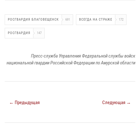
РОСГВАРДИЯ БЛАГОВЕЩЕНСК
691
ВСЕГДА НА СТРАЖЕ
172
РОСГВАРДИЯ
147
Пресс-служба Управления Федеральной службы войск
национальной гвардии Российской Федерации по Амурской области
← Предыдущая
Следующая →