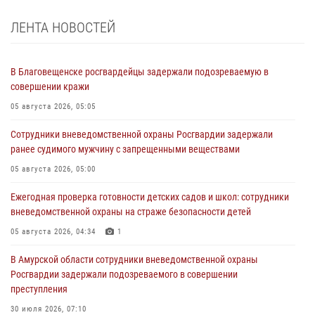
ЛЕНТА НОВОСТЕЙ
В Благовещенске росгвардейцы задержали подозреваемую в
совершении кражи
05 августа 2026, 05:05
Сотрудники вневедомственной охраны Росгвардии задержали
ранее судимого мужчину с запрещенными веществами
05 августа 2026, 05:00
Ежегодная проверка готовности детских садов и школ: сотрудники
вневедомственной охраны на страже безопасности детей
05 августа 2026, 04:34
1
В Амурской области сотрудники вневедомственной охраны
Росгвардии задержали подозреваемого в совершении
преступления
30 июля 2026, 07:10