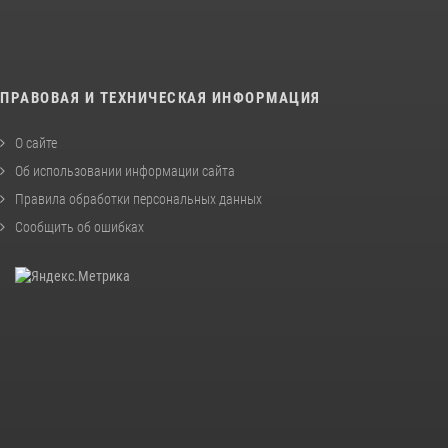
ПРАВОВАЯ И ТЕХНИЧЕСКАЯ ИНФОРМАЦИЯ
О сайте
Об использовании информации сайта
Правила обработки персональных данных
Сообщить об ошибках