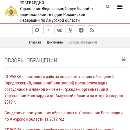
РОСГВАРДИЯ
Управление Федеральной службы войск
национальной гвардии Российской
Федерации по Амурской области
Главная
Документы
Обзоры обращений
ОБЗОРЫ ОБРАЩЕНИЙ
СПРАВКА о состоянии работы по рассмотрению обращений
(предложений, заявлений или жалоб) военнослужащих,
сотрудников и членов их семей, граждан, организаций в
Управлении Росгвардии по Амурской области за второй квартал
2019 г.
Сведения о поступивших обращениях в Управление Росгвардии
по Амурской области за 2019 год