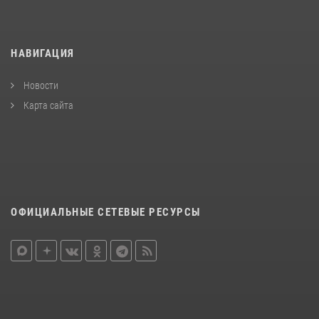
НАВИГАЦИЯ
Новости
Карта сайта
ОФИЦИАЛЬНЫЕ СЕТЕВЫЕ РЕСУРСЫ