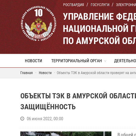
РОСГВАРДИЯ
ГОСУСЛУГИ
ЭЛЕКТРОНН
УПРАВЛЕНИЕ ФЕД
НАЦИОНАЛЬНОЙ Г
ПО АМУРСКОЙ ОБ
НОВОСТИ
ТЕРРИТОРИАЛЬНЫЙ ОРГАН
ДЕЯТЕЛЬНО
Главная
Новости
Объекты ТЭК в Амурской области проверят на ан
ОБЪЕКТЫ ТЭК В АМУРСКОЙ ОБЛАС
ЗАЩИЩЁННОСТЬ
06 июня 2022, 00:00
В общей 