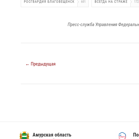
РОСГВАРДИЯ БЛАГОВЕЩЕНСК
691
ВСЕГДА НА СТРАЖЕ
172
Пресс-служба Управления Федеральн
← Предыдущая
Амурская область
По