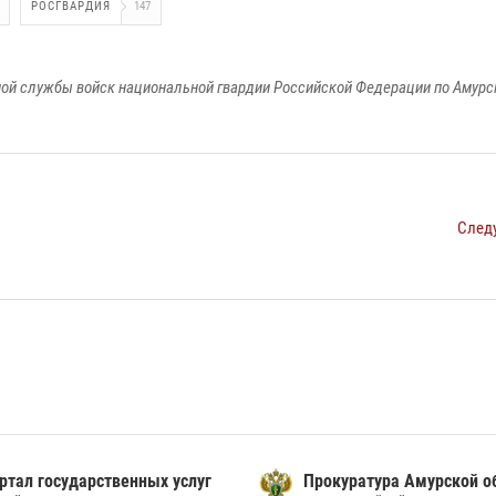
РОСГВАРДИЯ
147
ой службы войск национальной гвардии Российской Федерации по Амурс
След
ртал государственных услуг
Прокуратура Амурской о