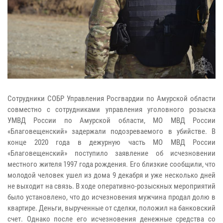
Сотрудники СОБР Управления Росгвардии по Амурской области
совместно с сотрудниками управления уголовного розыска
УМВД России по Амурской области, МО МВД России
«Благовещенский» задержали подозреваемого в убийстве. В
конце 2020 года в дежурную часть МО МВД России
«Благовещенский» поступило заявление об исчезновении
местного жителя 1997 года рождения. Его близкие сообщили, что
молодой человек ушел из дома 9 декабря и уже несколько дней
не выходит на связь. В ходе оперативно-розыскных мероприятий
было установлено, что до исчезновения мужчина продал долю в
квартире. Деньги, вырученные от сделки, положил на банковский
счет. Однако после его исчезновения денежные средства со