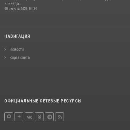
вневедо...
05 августа 2026, 04:34
НАВИГАЦИЯ
Новости
Карта сайта
ОФИЦИАЛЬНЫЕ СЕТЕВЫЕ РЕСУРСЫ