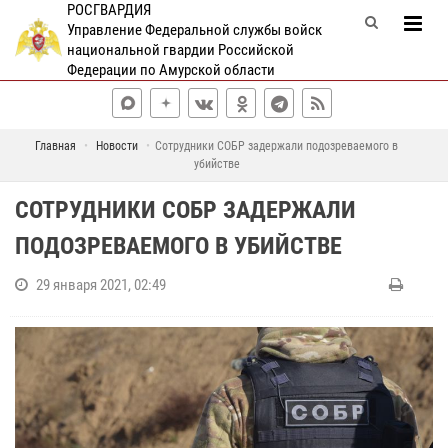
РОСГВАРДИЯ
Управление Федеральной службы войск
национальной гвардии Российской
Федерации по Амурской области
Главная
Новости
Сотрудники СОБР задержали подозреваемого в
убийстве
СОТРУДНИКИ СОБР ЗАДЕРЖАЛИ
ПОДОЗРЕВАЕМОГО В УБИЙСТВЕ
29 января 2021, 02:49