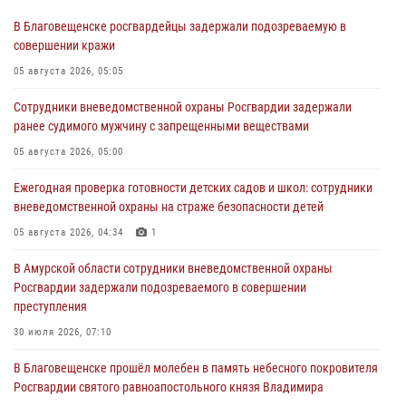
В Благовещенске росгвардейцы задержали подозреваемую в
совершении кражи
05 августа 2026, 05:05
Сотрудники вневедомственной охраны Росгвардии задержали
ранее судимого мужчину с запрещенными веществами
05 августа 2026, 05:00
Ежегодная проверка готовности детских садов и школ: сотрудники
вневедомственной охраны на страже безопасности детей
05 августа 2026, 04:34
1
В Амурской области сотрудники вневедомственной охраны
Росгвардии задержали подозреваемого в совершении
преступления
30 июля 2026, 07:10
В Благовещенске прошёл молебен в память небесного покровителя
Росгвардии святого равноапостольного князя Владимира