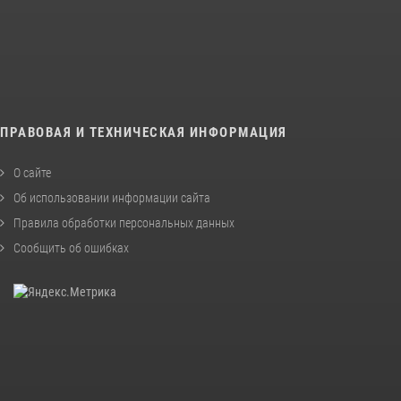
ПРАВОВАЯ И ТЕХНИЧЕСКАЯ ИНФОРМАЦИЯ
О сайте
Об использовании информации сайта
Правила обработки персональных данных
Сообщить об ошибках