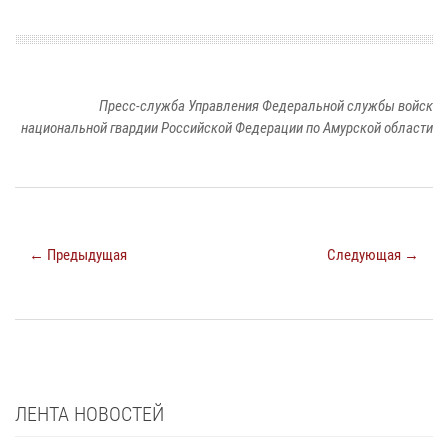
Пресс-служба Управления Федеральной службы войск
национальной гвардии Российской Федерации по Амурской области
← Предыдущая
Следующая →
ЛЕНТА НОВОСТЕЙ