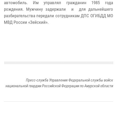
автомобиль. Им управлял гражданин 1985 года
рождения. Мужчину задержали и для дальнейшего
разбирательства передали сотрудникам ДПС ОГИБДД МО
МВД России «Зейский».
Пресс-служба Управления Федеральной службы войск
национальной гвардии Российской Федерации по Амурской области