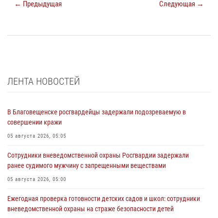
← Предыдущая
Следующая →
ЛЕНТА НОВОСТЕЙ
В Благовещенске росгвардейцы задержали подозреваемую в
совершении кражи
05 августа 2026, 05:05
Сотрудники вневедомственной охраны Росгвардии задержали
ранее судимого мужчину с запрещенными веществами
05 августа 2026, 05:00
Ежегодная проверка готовности детских садов и школ: сотрудники
вневедомственной охраны на страже безопасности детей