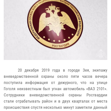
20 декабря 2019 года в городе Зея, экипажу
вневедомственной охраны около пяти часов вечера
поступила информация от дежурного, что на улице
Гоголя неизвестным был угнан автомобиль «ВАЗ 2101».
Сотрудники вневедомственной охраны Росгвардии
стали отрабатывать район и в двух кварталах от места
происшествия спустя несколько минут заметили данный