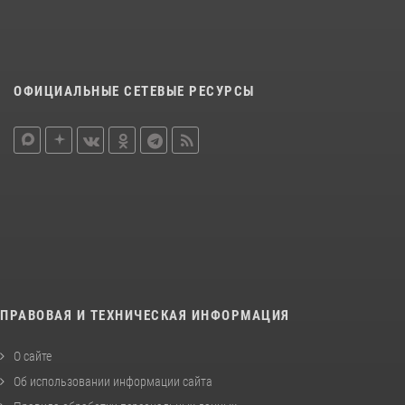
ОФИЦИАЛЬНЫЕ СЕТЕВЫЕ РЕСУРСЫ
ПРАВОВАЯ И ТЕХНИЧЕСКАЯ ИНФОРМАЦИЯ
О сайте
Об использовании информации сайта