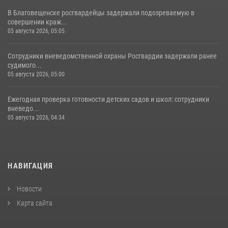
В Благовещенске росгвардейцы задержали подозреваемую в
совершении краж...
05 августа 2026, 05:05
Сотрудники вневедомственной охраны Росгвардии задержали ранее
судимого...
05 августа 2026, 05:00
Ежегодная проверка готовности детских садов и школ: сотрудники
вневедо...
05 августа 2026, 04:34
НАВИГАЦИЯ
Новости
Карта сайта