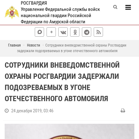
РОСГВАРДИЯ
Управление Федеральной службы войск
национальной гвардии Российской
Федерации по Амурской области
Главная
Новости
Сотрудники вневедомственной охраны Росгвардии
задержали подозреваемых в угоне отечественного автомобиля
СОТРУДНИКИ ВНЕВЕДОМСТВЕННОЙ
ОХРАНЫ РОСГВАРДИИ ЗАДЕРЖАЛИ
ПОДОЗРЕВАЕМЫХ В УГОНЕ
ОТЕЧЕСТВЕННОГО АВТОМОБИЛЯ
24 декабря 2019, 03:46