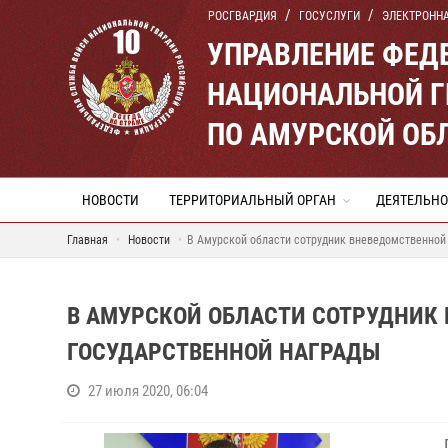
РОСГВАРДИЯ
ГОСУСЛУГИ
ЭЛЕКТРОНН
УПРАВЛЕНИЕ ФЕД
НАЦИОНАЛЬНОЙ Г
ПО АМУРСКОЙ ОБ
НОВОСТИ
ТЕРРИТОРИАЛЬНЫЙ ОРГАН
ДЕЯТЕЛЬНО
Главная
Новости
В Амурской области сотрудник вневедомственной 
В АМУРСКОЙ ОБЛАСТИ СОТРУДНИК
ГОСУДАРСТВЕННОЙ НАГРАДЫ
27 июля 2020, 06:04