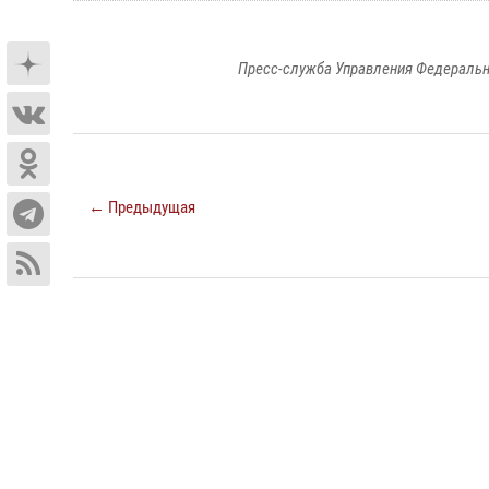
Пресс-служба Управления Федеральн
← Предыдущая