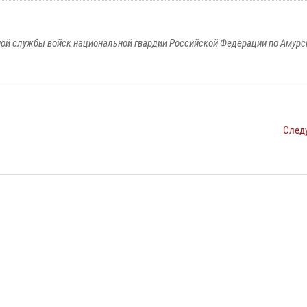
ой службы войск национальной гвардии Российской Федерации по Амурс
След