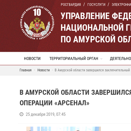
РОСГВАРДИЯ
ГОСУСЛУГИ
ЭЛЕКТРОНН
УПРАВЛЕНИЕ ФЕД
НАЦИОНАЛЬНОЙ Г
ПО АМУРСКОЙ ОБ
НОВОСТИ
ТЕРРИТОРИАЛЬНЫЙ ОРГАН
ДЕЯТЕЛЬНО
Главная
Новости
В Амурской области завершился заключительный 
В АМУРСКОЙ ОБЛАСТИ ЗАВЕРШИЛС
ОПЕРАЦИИ «АРСЕНАЛ»
25 декабря 2019, 07:45