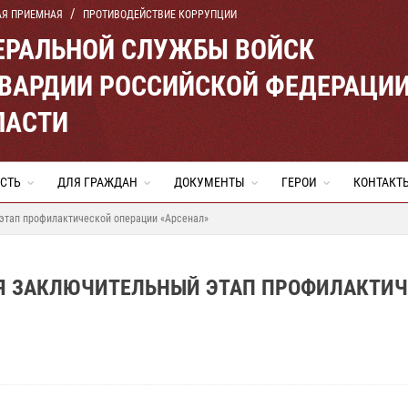
АЯ ПРИЕМНАЯ
ПРОТИВОДЕЙСТВИЕ КОРРУПЦИИ
ЕРАЛЬНОЙ СЛУЖБЫ ВОЙСК
ВАРДИИ РОССИЙСКОЙ ФЕДЕРАЦИ
ЛАСТИ
СТЬ
ДЛЯ ГРАЖДАН
ДОКУМЕНТЫ
ГЕРОИ
КОНТАКТ
этап профилактической операции «Арсенал»
Я ЗАКЛЮЧИТЕЛЬНЫЙ ЭТАП ПРОФИЛАКТИ