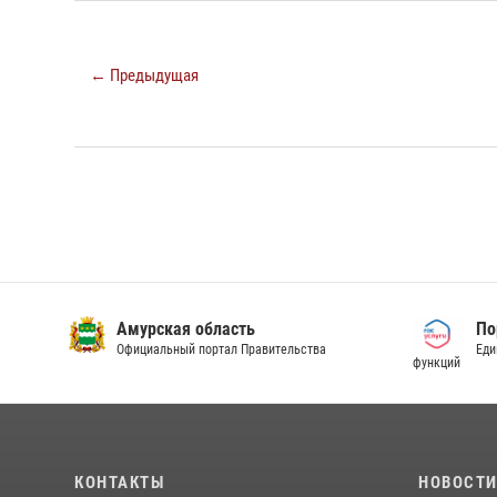
← Предыдущая
Амурская область
По
Официальный портал Правительства
Еди
функций
КОНТАКТЫ
НОВОСТ