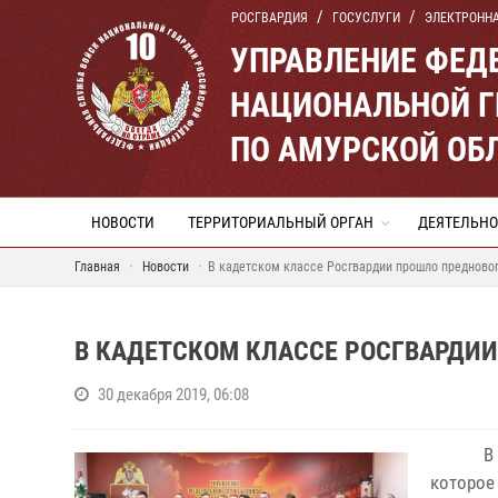
РОСГВАРДИЯ
ГОСУСЛУГИ
ЭЛЕКТРОНН
УПРАВЛЕНИЕ ФЕД
НАЦИОНАЛЬНОЙ Г
ПО АМУРСКОЙ ОБ
НОВОСТИ
ТЕРРИТОРИАЛЬНЫЙ ОРГАН
ДЕЯТЕЛЬНО
Главная
Новости
В кадетском классе Росгвардии прошло предново
В КАДЕТСКОМ КЛАССЕ РОСГВАРДИ
30 декабря 2019, 06:08
В
которое