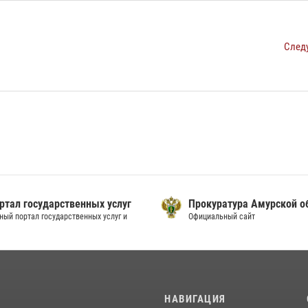
След
ртал государственных услуг
Прокуратура Амурской о
ный портал государственных услуг и
Официальный сайт
И
НАВИГАЦИЯ