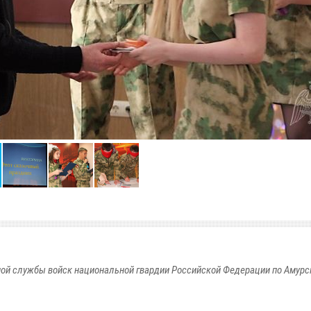
ой службы войск национальной гвардии Российской Федерации по Амурс