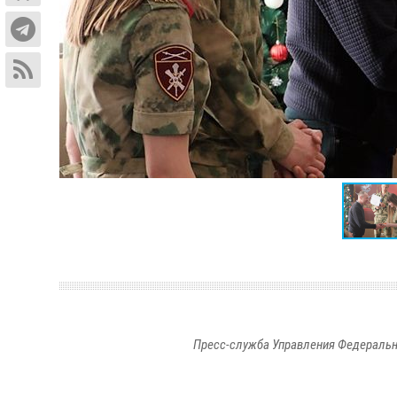
Пресс-служба Управления Федеральн