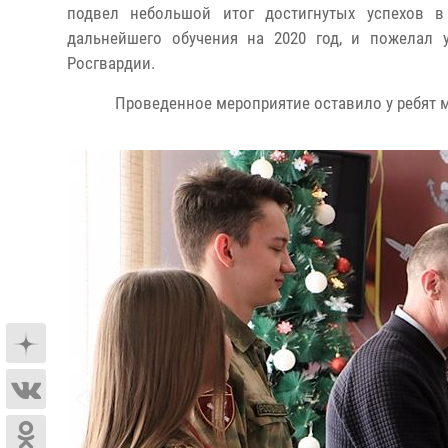
подвел небольшой итог достигнутых успехов в
дальнейшего обучения на 2020 год, и пожелал 
Росгвардии.
Проведенное мероприятие оставило у ребят 