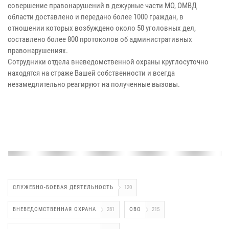
совершение правонарушений в дежурные части МО, ОМВД
области доставлено и передано более 1000 граждан, в
отношении которых возбуждено около 50 уголовных дел,
составлено более 800 протоколов об административных
правонарушениях.
Сотрудники отдела вневедомственной охраны круглосуточно
находятся на страже Вашей собственности и всегда
незамедлительно реагируют на полученные вызовы.
СЛУЖЕБНО-БОЕВАЯ ДЕЯТЕЛЬНОСТЬ
120
ВНЕВЕДОМСТВЕННАЯ ОХРАНА
281
ОВО
215