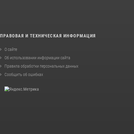
ПРАВОВАЯ И ТЕХНИЧЕСКАЯ ИНФОРМАЦИЯ
О сайте
Об использовании информации сайта
Правила обработки персональных данных
Сообщить об ошибках