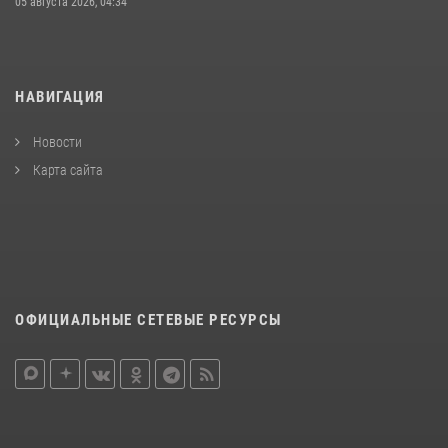
05 августа 2026, 04:34
НАВИГАЦИЯ
Новости
Карта сайта
ОФИЦИАЛЬНЫЕ СЕТЕВЫЕ РЕСУРСЫ