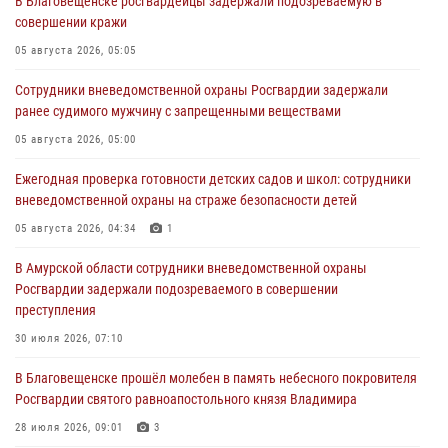
В Благовещенске росгвардейцы задержали подозреваемую в
совершении кражи
05 августа 2026, 05:05
Сотрудники вневедомственной охраны Росгвардии задержали
ранее судимого мужчину с запрещенными веществами
05 августа 2026, 05:00
Ежегодная проверка готовности детских садов и школ: сотрудники
вневедомственной охраны на страже безопасности детей
05 августа 2026, 04:34
1
В Амурской области сотрудники вневедомственной охраны
Росгвардии задержали подозреваемого в совершении
преступления
30 июля 2026, 07:10
В Благовещенске прошёл молебен в память небесного покровителя
Росгвардии святого равноапостольного князя Владимира
28 июля 2026, 09:01
3