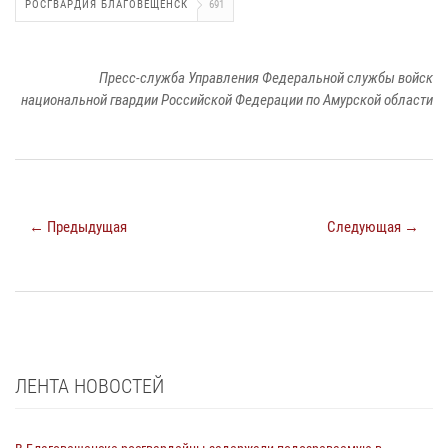
РОСГВАРДИЯ БЛАГОВЕЩЕНСК
691
Пресс-служба Управления Федеральной службы войск
национальной гвардии Российской Федерации по Амурской области
← Предыдущая
Следующая →
ЛЕНТА НОВОСТЕЙ