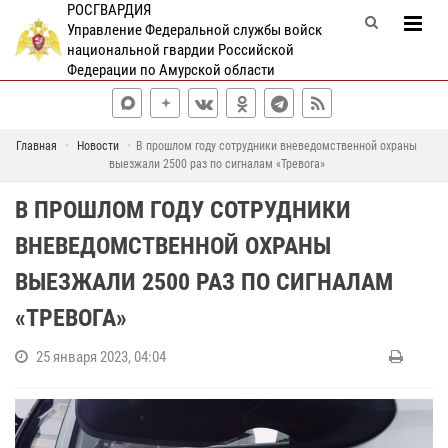
РОСГВАРДИЯ
Управление Федеральной службы войск
национальной гвардии Российской
Федерации по Амурской области
Главная
Новости
В прошлом году сотрудники вневедомственной охраны
выезжали 2500 раз по сигналам «Тревога»
В ПРОШЛОМ ГОДУ СОТРУДНИКИ
ВНЕВЕДОМСТВЕННОЙ ОХРАНЫ
ВЫЕЗЖАЛИ 2500 РАЗ ПО СИГНАЛАМ
«ТРЕВОГА»
25 января 2023, 04:04